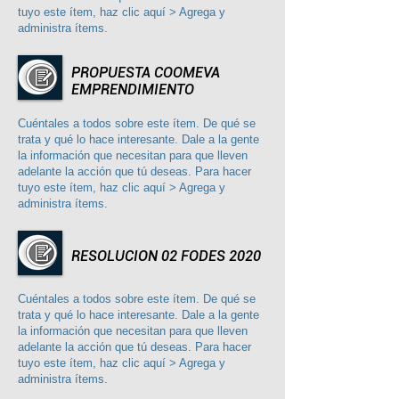
tuyo este ítem, haz clic aquí > Agrega y
administra ítems.
PROPUESTA COOMEVA
EMPRENDIMIENTO
Cuéntales a todos sobre este ítem. De qué se
trata y qué lo hace interesante. Dale a la gente
la información que necesitan para que lleven
adelante la acción que tú deseas. Para hacer
tuyo este ítem, haz clic aquí > Agrega y
administra ítems.
RESOLUCION 02 FODES 2020
Cuéntales a todos sobre este ítem. De qué se
trata y qué lo hace interesante. Dale a la gente
la información que necesitan para que lleven
adelante la acción que tú deseas. Para hacer
tuyo este ítem, haz clic aquí > Agrega y
administra ítems.