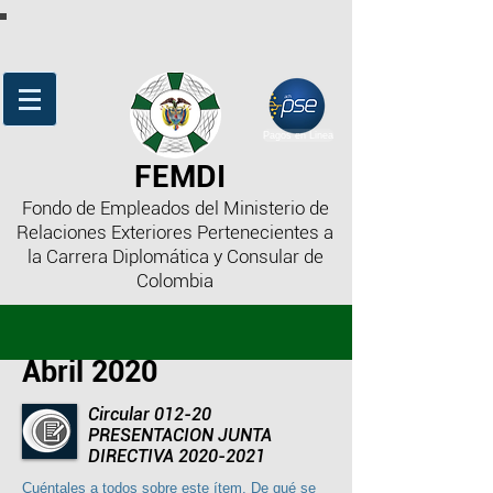
Pagos en Linea
FEMDI
Fondo de Empleados del Ministerio de
Relaciones Exteriores Pertenecientes a
la Carrera Diplomática y Consular de
Colombia
Abril 2020
Circular 012-20
PRESENTACION JUNTA
DIRECTIVA 2020-2021
Cuéntales a todos sobre este ítem. De qué se