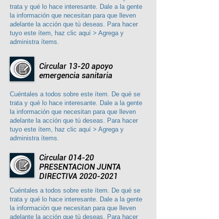
trata y qué lo hace interesante. Dale a la gente
la información que necesitan para que lleven
adelante la acción que tú deseas. Para hacer
tuyo este ítem, haz clic aquí > Agrega y
administra ítems.
Circular 13-20 apoyo
emergencia sanitaria
Cuéntales a todos sobre este ítem. De qué se
trata y qué lo hace interesante. Dale a la gente
la información que necesitan para que lleven
adelante la acción que tú deseas. Para hacer
tuyo este ítem, haz clic aquí > Agrega y
administra ítems.
Circular 014-20
PRESENTACION JUNTA
DIRECTIVA 2020-2021
Cuéntales a todos sobre este ítem. De qué se
trata y qué lo hace interesante. Dale a la gente
la información que necesitan para que lleven
adelante la acción que tú deseas. Para hacer