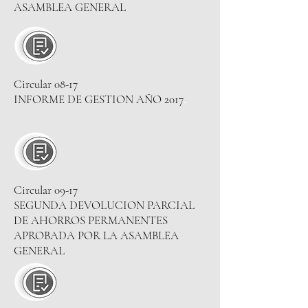
ASAMBLEA GENERAL
Circular 08-17
INFORME DE GESTION AÑO 2017
.
Circular 09-17
SEGUNDA DEVOLUCION PARCIAL
DE AHORROS PERMANENTES
APROBADA POR LA ASAMBLEA
GENERAL