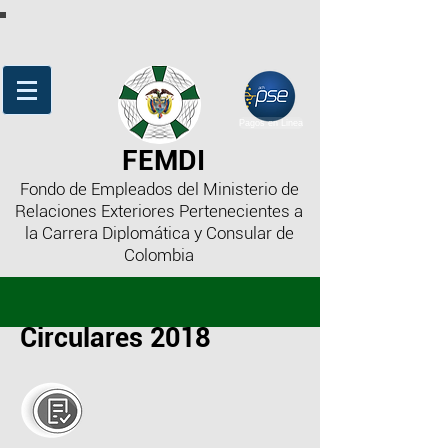
Pagos en Linea
FEMDI
Fondo de Empleados del Ministerio de
Relaciones Exteriores Pertenecientes a
la Carrera Diplomática y Consular de
Colombia
Circulares 2018