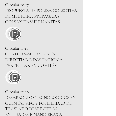
Circular 10-17
PROPUESTA DE PÓLIZA COLECTIVA
DE MEDICINA PREPAGADA
COLSANITASMEDISANITAS
Circular 11-18
CONFORMACION JUNTA
DIRECTIVA E INVITACIÓN A
PARTICIPAR EN COMITÉS
Circular 12-18
DESARROLLOS TECNOLOGICOS EN
CUENTAS AFC Y POSIBILIDAD DE
TRASLADO DESDE OTRAS
ENTIDADES FINANCIERAS AL