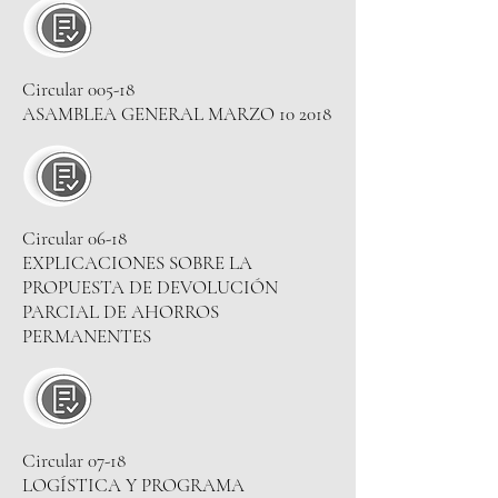
Circular 005-18
ASAMBLEA GENERAL MARZO 10 2018
Circular 06-18
EXPLICACIONES SOBRE LA
PROPUESTA DE DEVOLUCIÓN
PARCIAL DE AHORROS
PERMANENTES
Circular 07-18
LOGÍSTICA Y PROGRAMA