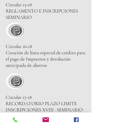
Circular 15-18
REGLAMENTO E INSCRIPCIONES
SEMINARIO
Circular 16-18
Creación de línea especial de crédito para
el pago de Impuestos y devolución
anticipada de ahorros
Circular 17-18
RECORDATORIO PLAZO LIMITE
INSCRIPCIONES XVIII . SEMINARIO
FEMDI EN LETICIA