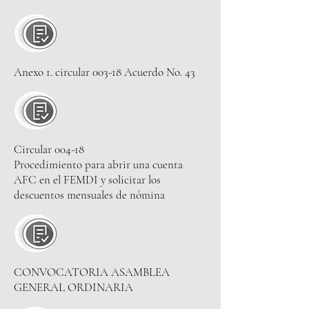
Anexo 1. circular 003-18 Acuerdo No. 43
Circular 004-18
Procedimiento para abrir una cuenta
AFC en el FEMDI y solicitar los
descuentos mensuales de nómina
CONVOCATORIA ASAMBLEA
GENERAL ORDINARIA