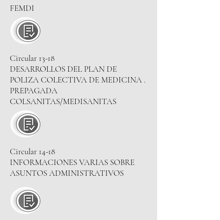
FEMDI
Circular 13-18
DESARROLLOS DEL PLAN DE
POLIZA COLECTIVA DE MEDICINA .
PREPAGADA
COLSANITAS/MEDISANITAS
Circular 14-18
INFORMACIONES VARIAS SOBRE
ASUNTOS ADMINISTRATIVOS