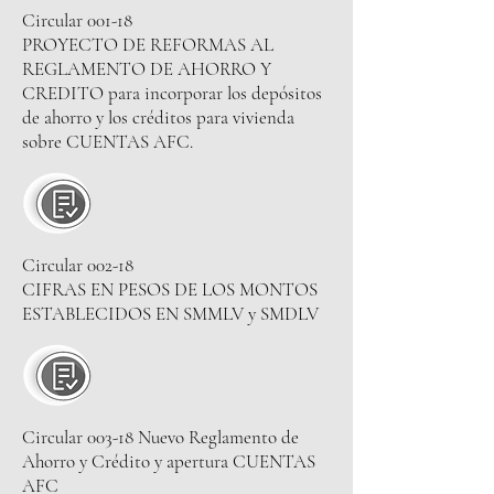
Circular 001-18
PROYECTO DE REFORMAS AL
REGLAMENTO DE AHORRO Y
CREDITO para incorporar los depósitos
de ahorro y los créditos para vivienda
sobre CUENTAS AFC.
Circular 002-18
CIFRAS EN PESOS DE LOS MONTOS
ESTABLECIDOS EN SMMLV y SMDLV
Circular 003-18 Nuevo Reglamento de
Ahorro y Crédito y apertura CUENTAS
AFC